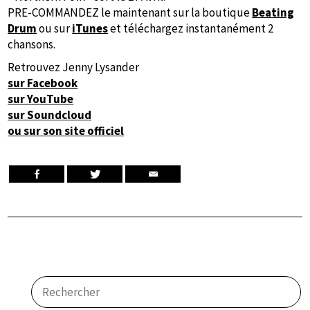
PRE-COMMANDEZ le maintenant sur la boutique
Beating
Drum
ou sur
iTunes
et téléchargez instantanément 2
chansons.
Retrouvez Jenny Lysander
sur Facebook
sur YouTube
sur Soundcloud
ou sur son site officiel