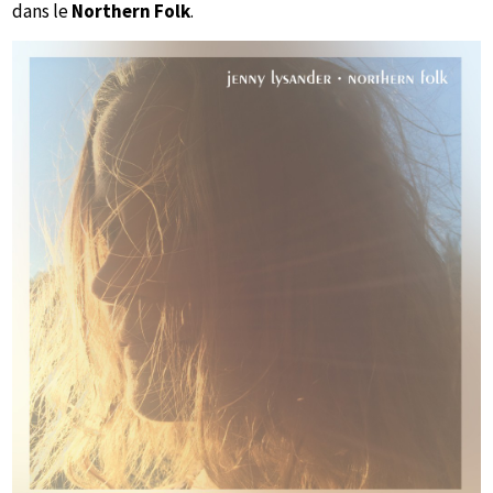
dans le
Northern Folk
.