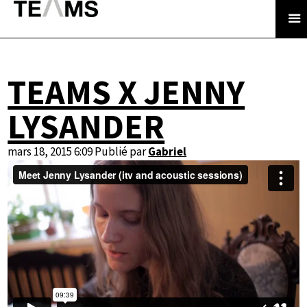
TEAMS X JENNY
LYSANDER
mars 18, 2015 6:09
Publié par
Gabriel