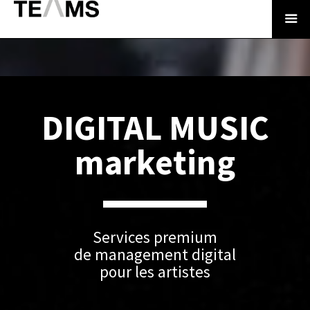
DIGITAL MUSIC
marketing
Services premium
de management digital
pour les artistes