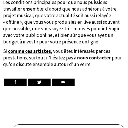
Les conditions principales pour que nous puissions
travailler ensemble: d’abord que nous adhérons à votre
projet musical, que votre actualité soit aussi relayée
« offline », que vous vous produisiez en live aussi souvent
que possible, que vous soyez très motivés pour intéragir
avec votre public online, et bien sûr que vous ayez un
budget à investir pour votre présence en ligne.
Si
comme ces artistes
, vous êtes intéressés par ces
prestations, surtout n’hésitez pas à
nous contacter
pour
qu’on discute ensemble autour d’un verre.