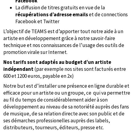
Facebook
La diffusion de titres gratuits en vue de la
récupérations d’adresse emails
et de connections
Facebook et Twitter
L’objectif de TEAMS est d’apporter tout notre aide à un
artiste en développement grâce à notre savoir-faire
technique et nos connaissances de l’usage des outils de
promotion virale sur Internet.
Nos tarifs sont adaptés au budget d’un artiste
indépendant
(par exemple nos sites sont facturés entre
600 et 1200 euros, payable en 2x)
Notre but est d’installer une présence en ligne durable et
efficace pour un artiste ou un groupe, ce qui va permettre
au fil du temps de considérablement aider à son
développement au niveau de sa notoriété auprès des fans
de musique, de sa relation directe avec son public et de
ses démarches professionelles auprès des labels,
distributeurs, tourneurs, éditeurs, presse etc.