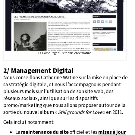
La Home Page du site officiel de Watine
2/ Management Digital
Nous conseillons Catherine Watine sur la mise en place de
sa stratégie digitale, et nous l’accompagnons pendant
plusieurs mois sur l’utilisation de son site web, des
réseaux sociaux, ainsi que sur les dispositifs
promo/marketing que nous allons proposer autour de la
sortie du nouvel album «
Still grounds for Love
» en 2011.
Cela inclut notamment:
La
maintenance du site
officiel et les
mises à jour