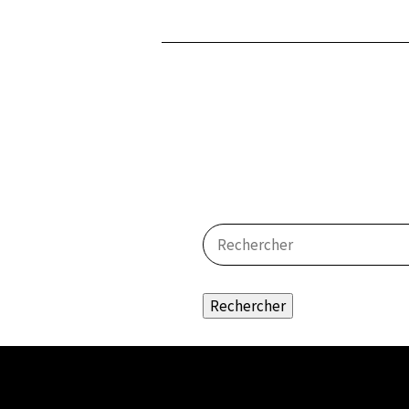
Rechercher