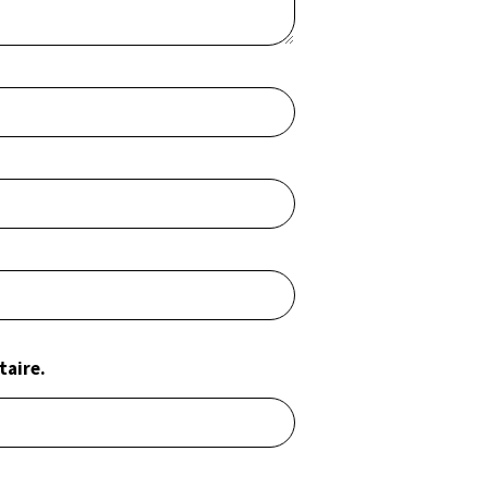
taire.