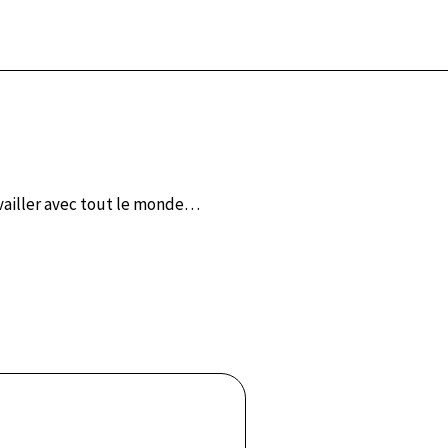
ailler avec tout le monde…