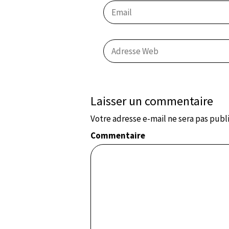
Laisser un commentaire
Votre adresse e-mail ne sera pas publ
Commentaire