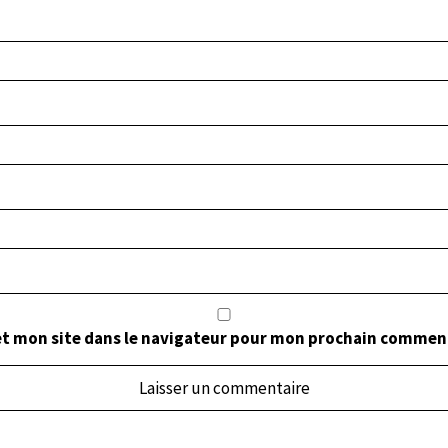
t mon site dans le navigateur pour mon prochain commen