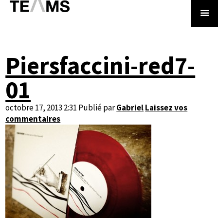
Piersfaccini-red7-
01
octobre 17, 2013 2:31
Publié par
Gabriel
Laissez vos
commentaires