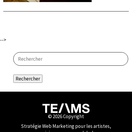
-->
Rechercher
© 2026 Copyright
Stratégie Web Marketing pour les artistes,