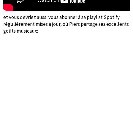
et vous devriez aussi vous abonner à sa playlist Spotify
régulièrement mises à jour, où Piers partage ses excellents
goûts musicaux: