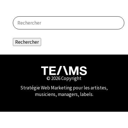
Rechercher
© 2026 Copyright
Stratégie Web Marketing pour les artistes,
musiciens, managers, labels.