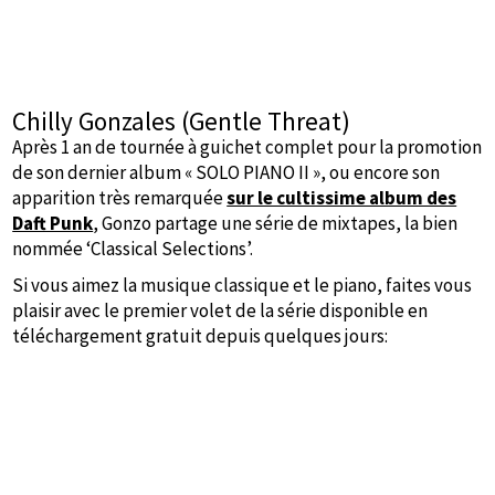
Chilly Gonzales (Gentle Threat)
Après 1 an de tournée à guichet complet pour la promotion
de son dernier album « SOLO PIANO II », ou encore son
apparition très remarquée
sur le cultissime album des
Daft Punk
, Gonzo partage une série de mixtapes, la bien
nommée ‘Classical Selections’.
Si vous aimez la musique classique et le piano, faites vous
plaisir avec le premier volet de la série disponible en
téléchargement gratuit depuis quelques jours: