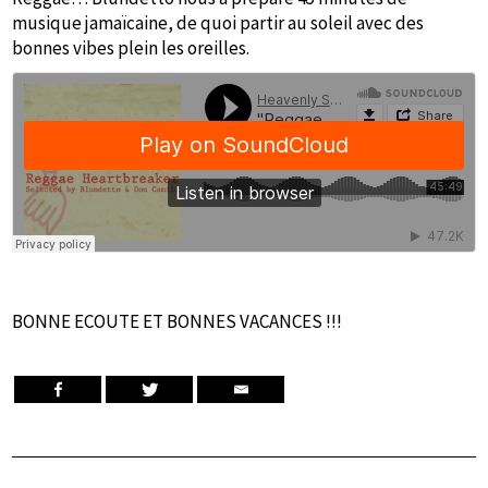
musique jamaïcaine, de quoi partir au soleil avec des
bonnes vibes plein les oreilles.
BONNE ECOUTE ET BONNES VACANCES !!!