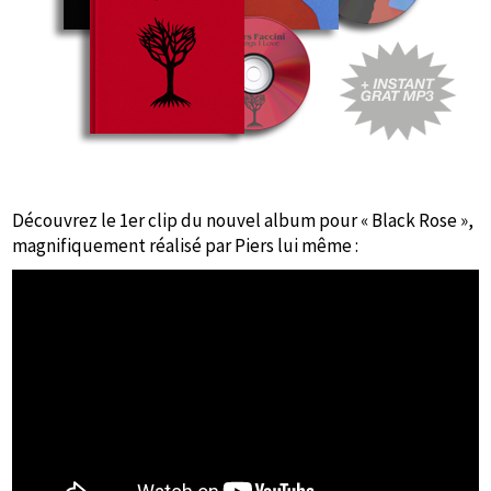
Découvrez le 1er clip du nouvel album pour « Black Rose »,
magnifiquement réalisé par Piers lui même :