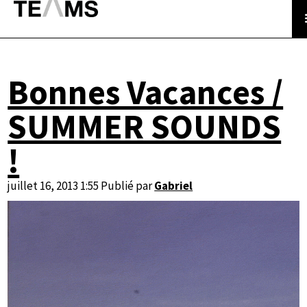
Bonnes Vacances /
SUMMER SOUNDS
!
juillet 16, 2013 1:55
Publié par
Gabriel