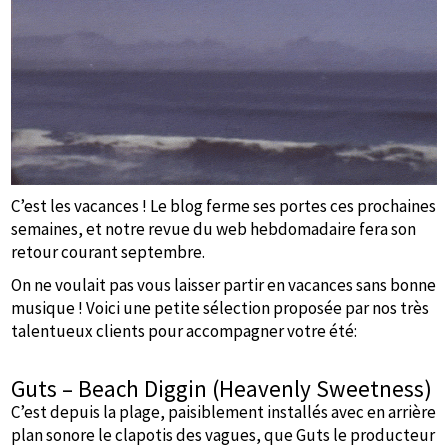
C’est les vacances ! Le blog ferme ses portes ces prochaines
semaines, et notre revue du web hebdomadaire fera son
retour courant septembre.
On ne voulait pas vous laisser partir en vacances sans bonne
musique ! Voici une petite sélection proposée par nos très
talentueux clients pour accompagner votre été:
Guts – Beach Diggin (Heavenly Sweetness)
C’est depuis la plage, paisiblement installés avec en arrière
plan sonore le clapotis des vagues, que Guts le producteur