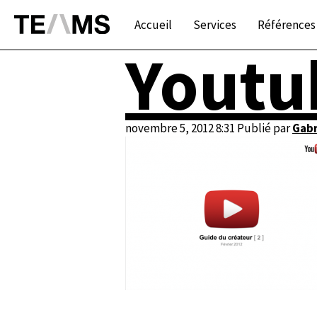
Accueil
Services
Références
Youtu
novembre 5, 2012 8:31
Publié par
Gabr