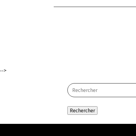
-->
Rechercher