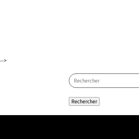
-->
Rechercher