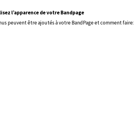
lisez l’apparence de votre Bandpage
nus peuvent être ajoutés à votre BandPage et comment faire: