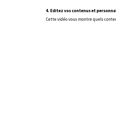
4. Editez vos contenus et personna
Cette vidéo vous montre quels conte