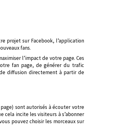
re projet sur Facebook, l’application
nouveaux fans.
 maximiser l’impact de votre page. Ces
otre fan page, de générer du trafic
 de diffusion directement à partir de
a page) sont autorisés à écouter votre
cela incite les visiteurs à s’abonner
 vous pouvez choisir les morceaux sur