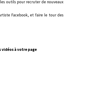
 les outils pour recruter de nouveaux
rtiste Facebook, et faire le tour des
s vidéos à votre page