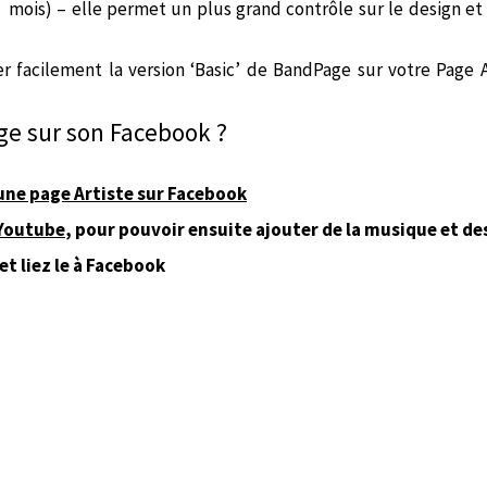
mois) – elle permet un plus grand contrôle sur le design et
er facilement la version ‘Basic’ de BandPage sur votre Page A
e sur son Facebook ?
une page Artiste sur Facebook
Youtube
, pour pouvoir ensuite ajouter de la musique et de
et liez le à Facebook