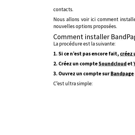
contacts.
Nous allons voir ici comment install
nouvelles options proposées.
Comment installer BandPag
La procédure est la suivante:
1. Si ce n’est pas encore fait,
créez 
2. Créez un compte
Soundcloud
et
3. Ouvrez un compte sur
Bandpage
C’est ultra simple: