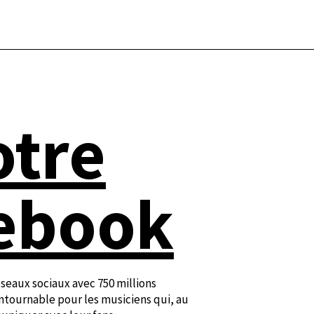
otre
cebook
seaux sociaux avec 750 millions
ontournable pour les musiciens qui, au