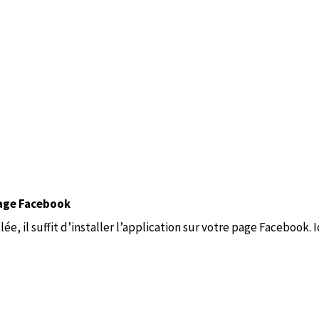
page Facebook
ée, il suffit d’installer l’application sur votre page Facebook. 