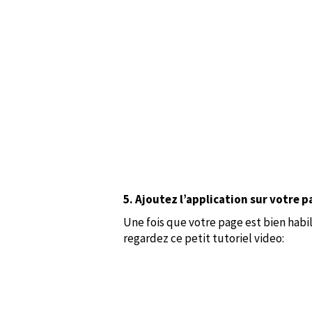
5. Ajoutez l’application sur votre 
Une fois que votre page est bien habill
regardez ce petit tutoriel video: