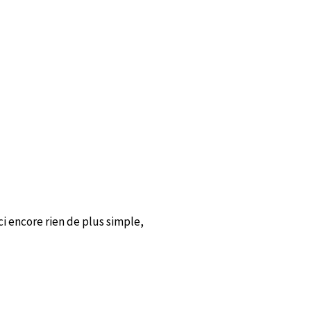
Ici encore rien de plus simple,