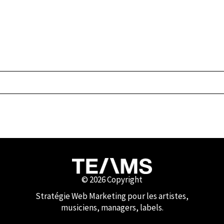
© 2026 Copyright
Stratégie Web Marketing pour les artistes,
musiciens, managers, labels.