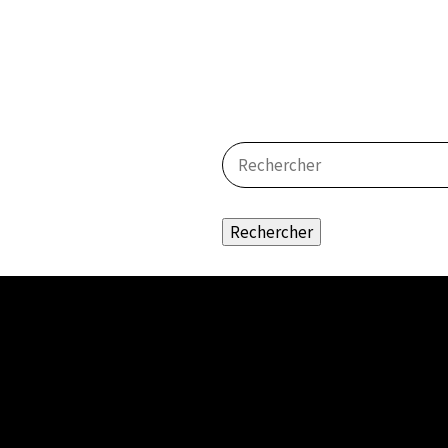
Rechercher