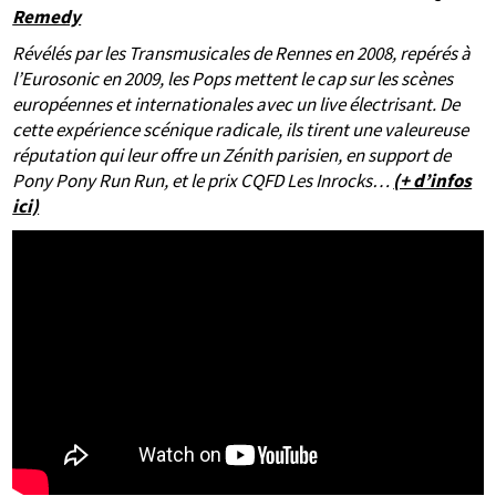
Remedy
Révélés par les Transmusicales de Rennes en 2008, repérés à
l’Eurosonic en 2009, les Pops mettent le cap sur les scènes
européennes et internationales avec un live électrisant. De
cette expérience scénique radicale, ils tirent une valeureuse
réputation qui leur offre un Zénith parisien, en support de
Pony Pony Run Run, et le prix CQFD Les Inrocks…
(+ d’infos
ici)