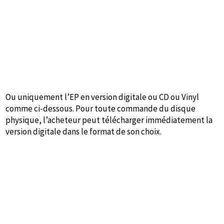
Ou uniquement l’EP en version digitale ou CD ou Vinyl
comme ci-dessous. Pour toute commande du disque
physique, l’acheteur peut télécharger immédiatement la
version digitale dans le format de son choix.