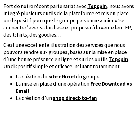
Fort de notre récent partenariat avec
Topspin
, nous avons
intégré plusieurs outils de la plateforme et mis en place
un dispositif pour que le groupe parvienne à mieux ‘se
connecter’ avec sa fan base et proposer à la vente leur EP,
des tshirts, des goodies…
C’est une excellente illustration des services que nous
pouvons rendre aux groupes, basés sur la mise en place
d’une bonne présence en ligne et sur les outils
Topspin
.
Un dispositif simple et efficace incluant notamment:
La création du
site officiel
du groupe
La mise en place d’une opération
Free Download vs
Email
La création d’un
shop direct-to-fan