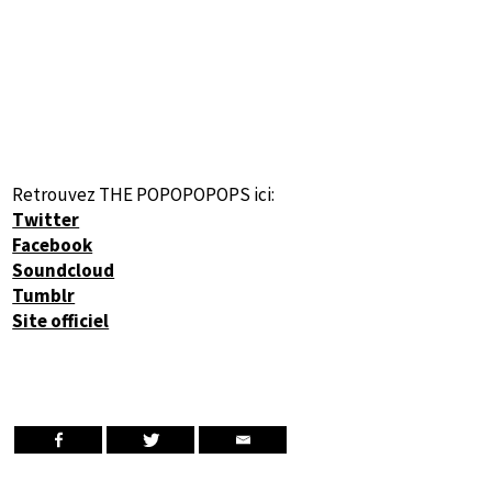
Retrouvez THE POPOPOPOPS ici:
Twitter
Facebook
Soundcloud
Tumblr
Site officiel