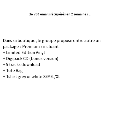
+ de 700 emails récupérés en 2 semaines…
Dans sa boutique, le groupe propose entre autre un
package « Premium » incluant:
+ Limited Edition Vinyl
+ Digipack CD (bonus version)
+ 5 tracks download
+ Tote Bag
+ Tshirt grey or white S/M/L/XL