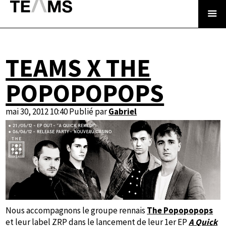
TEAMS X THE
POPOPOPOPS
mai 30, 2012 10:40
Publié par
Gabriel
Nous accompagnons le groupe rennais
The Popopopops
et leur label ZRP dans le lancement de leur 1er EP
A Quick